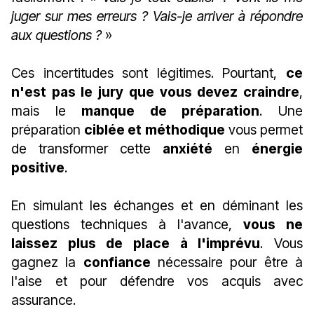
juger sur mes erreurs ? Vais-je arriver à répondre
aux questions ?
»
Ces incertitudes sont légitimes. Pourtant,
ce
n'est pas le jury que vous devez craindre
,
mais le
manque de préparation
. Une
préparation
ciblée et méthodique
vous permet
de transformer cette
anxiété
en
énergie
positive
.
En simulant les échanges et en déminant les
questions techniques à l'avance,
vous ne
laissez plus de place à l'imprévu
. Vous
gagnez la
confiance
nécessaire pour être à
l'aise et pour défendre vos acquis avec
assurance.