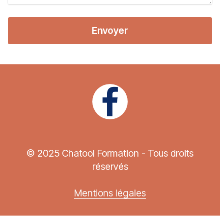
Envoyer
© 2025 Chatool Formation - Tous droits
réservés
Mentions légales