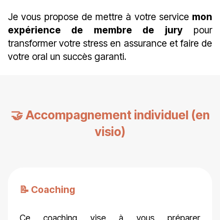
Je vous propose de mettre à votre service
mon
expérience de membre de jury
pour
transformer votre stress en assurance et faire de
votre oral un succès garanti.
🤝 Accompagnement individuel (en
visio)
📝 Coaching
Ce coaching vise à vous préparer