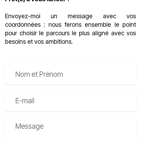
Envoyez-moi un message avec vos
coordonnées : nous ferons ensemble le point
pour choisir le parcours le plus aligné avec vos
besoins et vos ambitions.