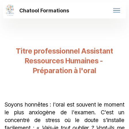
Chatool Formations
Titre professionnel Assistant
Ressources Humaines -
Préparation à l'oral
Soyons honnêtes : l'oral est souvent le moment
le plus anxiogène de l'examen. C'est un
concentré de stress où le doute s'installe
facilement : «
Vais-je tout oublier ? Vont-ils me