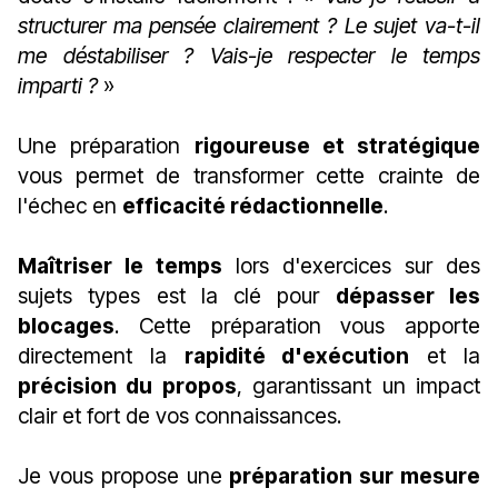
structurer ma pensée clairement ? Le sujet va-t-il
me déstabiliser ? Vais-je respecter le temps
imparti ?
»
Une préparation
rigoureuse et stratégique
vous permet de transformer cette crainte de
l'échec en
efficacité rédactionnelle
.
Maîtriser le temps
lors d'exercices sur des
sujets types est la clé pour
dépasser les
blocages
. Cette préparation vous apporte
directement la
rapidité d'exécution
et la
précision du propos
, garantissant un impact
clair et fort de vos connaissances.
Je vous propose une
préparation sur mesure