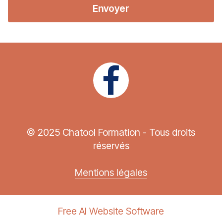
Envoyer
© 2025 Chatool Formation - Tous droits
réservés
Mentions légales
Free AI Website Software