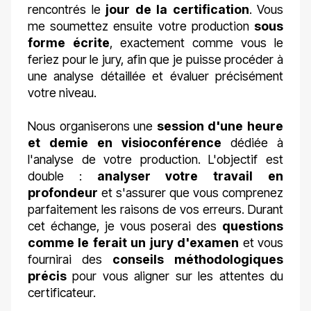
rencontrés le
jour de la certification
. Vous
me soumettez ensuite votre production
sous
forme écrite
, exactement comme vous le
feriez pour le jury, afin que je puisse procéder à
une analyse détaillée et évaluer précisément
votre niveau.
Nous organiserons une
session d'une heure
et demie en visioconférence
dédiée à
l'analyse de votre production. L'objectif est
double :
analyser votre travail en
profondeur
et s'assurer que vous comprenez
parfaitement les raisons de vos erreurs. Durant
cet échange, je vous poserai des
questions
comme le ferait un jury d'examen
et vous
fournirai des
conseils méthodologiques
précis
pour vous aligner sur les attentes du
certificateur.