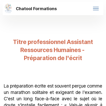
Chatool Formations
Titre professionnel Assistant
Ressources Humaines -
Préparation de l'écrit
La préparation écrite est souvent perçue comme
un marathon solitaire et exigeant de l'examen.
C'est un long face-à-face avec le sujet où le
doute s'installe facilement : «
Vais-je réussir à