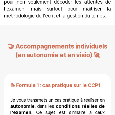
pour non seulement décoder les attentes de
l'examen, mais surtout pour maîtriser la
méthodologie de l'écrit et la gestion du temps.
🤝 Accompagnements individuels
(en autonomie et en visio) 🚀
📝 Formule 1 : cas pratique sur le CCP1
Je vous transmets un cas pratique à réaliser en
autonomie
, dans les
conditions réelles de
l'examen
. Ce sujet est similaire à ceux