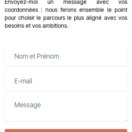
Envoyez-moi un message avec vos
coordonnées : nous ferons ensemble le point
pour choisir le parcours le plus aligné avec vos
besoins et vos ambitions.