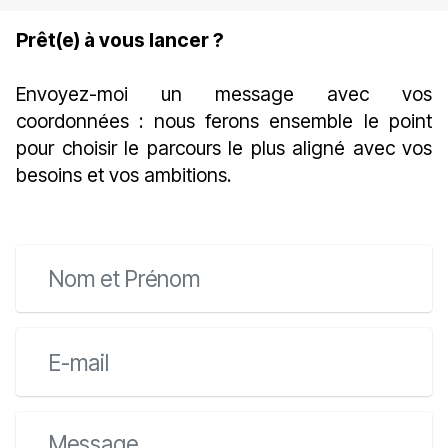
Prêt(e) à vous lancer ?
Envoyez-moi un message avec vos
coordonnées : nous ferons ensemble le point
pour choisir le parcours le plus aligné avec vos
besoins et vos ambitions.