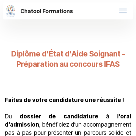
Chatool Formations
Diplôme d'État d'Aide Soignant -
Préparation au concours IFAS
Faites de votre candidature une réussite !
Du
dossier de candidature
à
l’oral
d’admission
, bénéficiez d’un accompagnement
pas à pas pour présenter un parcours solide et