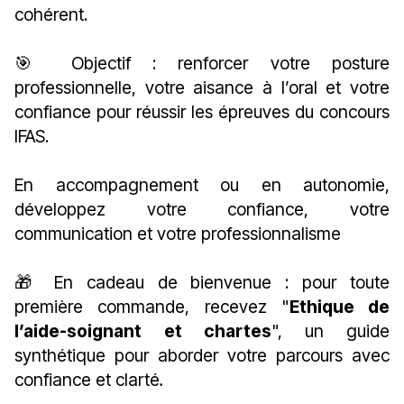
cohérent.
🎯 Objectif : renforcer votre posture
professionnelle, votre aisance à l’oral et votre
confiance pour réussir les épreuves du concours
IFAS.
En accompagnement ou en autonomie,
développez votre confiance, votre
communication et votre professionnalisme
🎁 En cadeau de bienvenue : pour toute
première commande, recevez "
Ethique de
l’aide-soignant et chartes
",
un guide
synthétique pour aborder votre parcours avec
confiance et clarté
.