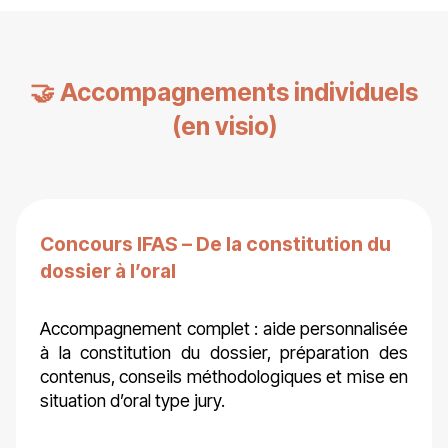
🤝 Accompagnements individuels
(en visio)
Concours IFAS – De la constitution du
dossier à l’oral
Accompagnement complet : aide personnalisée
à la constitution du dossier, préparation des
contenus, conseils méthodologiques et mise en
situation d’oral type jury.