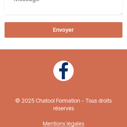
Envoyer
© 2025 Chatool Formation - Tous droits
réservés
Mentions légales